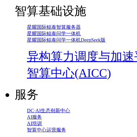
智算基础设施
星耀国际鲲泰智算服务器
星耀国际鲲泰问学一体机
星耀国际鲲泰问学一体机DeepSeek版
异构算力调度与加速
智算中心(AICC)
服务
DC·AI生态创新中心
AI服务
AI培训
智算中心运营服务