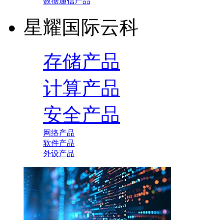
数据通信产品
星耀国际云科
存储产品
计算产品
安全产品
网络产品
软件产品
外设产品