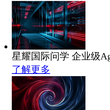
星耀国际问学 企业级Ag
了解更多