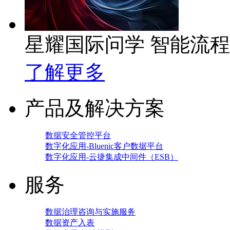
星耀国际问学 智能流
了解更多
产品及解决方案
数据安全管控平台
数字化应用-Bluenic客户数据平台
数字化应用-云捷集成中间件（ESB）
服务
数据治理咨询与实施服务
数据资产入表