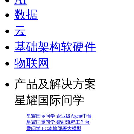
数据
云
基础架构软硬件
物联网
产品及解决方案
星耀国际问学
星耀国际问学 企业级Agent中台
星耀国际问学 智能流程工作台
爱问学 PC本地部署大模型