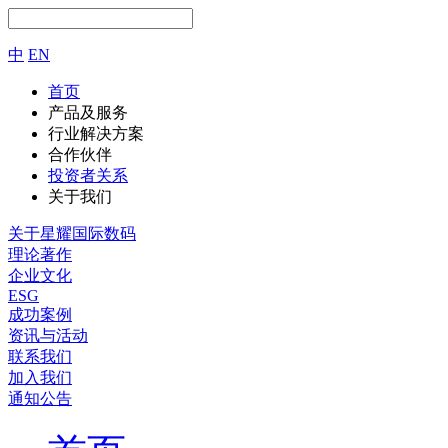
中
EN
首页
产品及服务
行业解决方案
合作伙伴
投资者关系
关于我们
关于星耀国际数码
理论著作
企业文化
ESG
成功案例
资讯与活动
联系我们
加入我们
通知公告