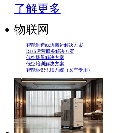
了解更多
物联网
智能制造线边搬运解决方案
RaaS运营服务解决方案
低空场景解决方案
低空培训解决方案
智能标识识读系统（叉车专用）