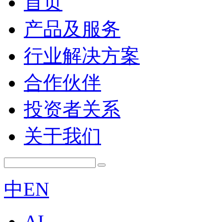
首页
产品及服务
行业解决方案
合作伙伴
投资者关系
关于我们
中
EN
AI