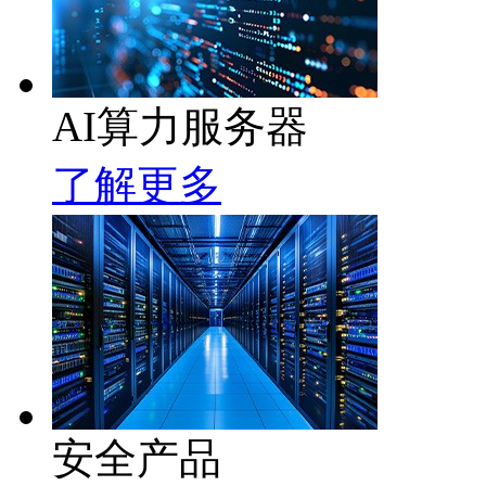
AI算力服务器
了解更多
安全产品