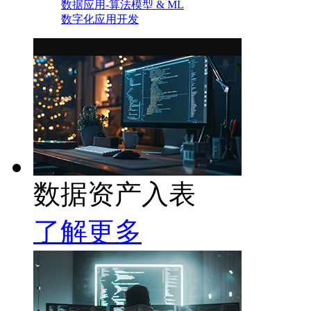
数据应用-算法模型 & ML
数字化应用开发
数据资产入表
了解更多