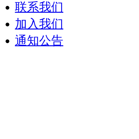
联系我们
加入我们
通知公告