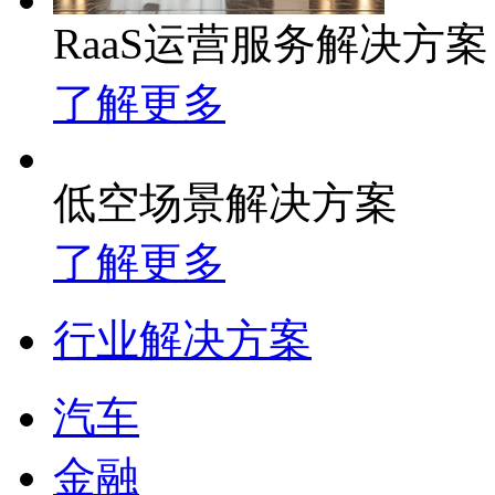
RaaS运营服务解决方案
了解更多
低空场景解决方案
了解更多
行业解决方案
汽车
金融