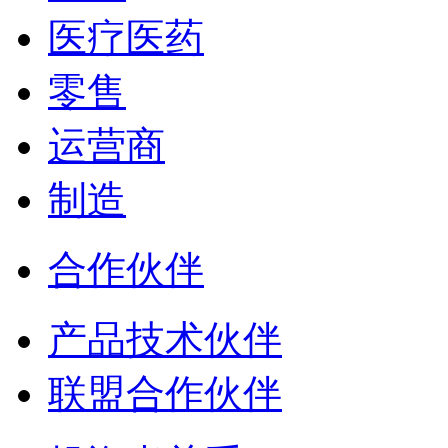
医疗医药
零售
运营商
制造
合作伙伴
产品技术伙伴
联盟合作伙伴