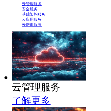
云管理服务
安全服务
基础架构服务
云应用服务
云培训服务
云管理服务
了解更多