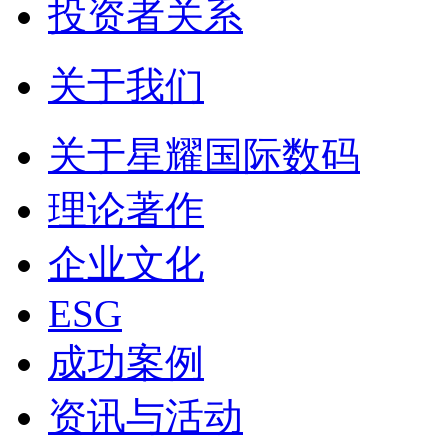
投资者关系
关于我们
关于星耀国际数码
理论著作
企业文化
ESG
成功案例
资讯与活动