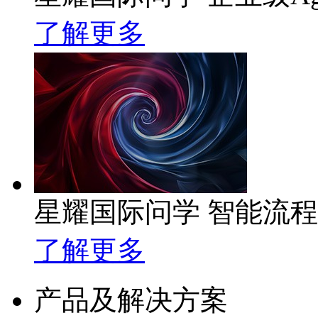
了解更多
星耀国际问学 智能流
了解更多
产品及解决方案