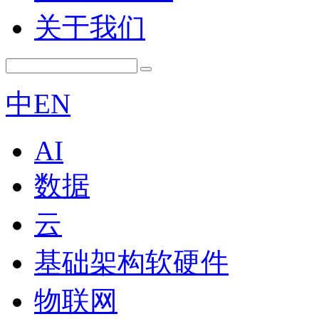
关于我们
中
EN
AI
数据
云
基础架构软硬件
物联网