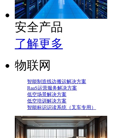
安全产品
了解更多
物联网
智能制造线边搬运解决方案
RaaS运营服务解决方案
低空场景解决方案
低空培训解决方案
智能标识识读系统（叉车专用）