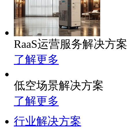
RaaS运营服务解决方案
了解更多
低空场景解决方案
了解更多
行业解决方案