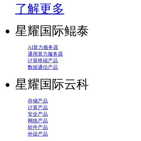
了解更多
星耀国际鲲泰
AI算力服务器
通用算力服务器
计算终端产品
数据通信产品
星耀国际云科
存储产品
计算产品
安全产品
网络产品
软件产品
外设产品