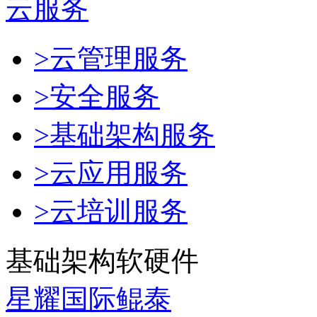
云服务
>云管理服务
>安全服务
>基础架构服务
>云应用服务
>云培训服务
基础架构软硬件
星耀国际鲲泰