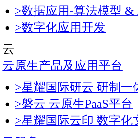
>数据应用-算法模型 & 
>数字化应用开发
云
云原生产品及应用平台
>星耀国际研云 研制
>磐云 云原生PaaS平台
>星耀国际云印 数字化