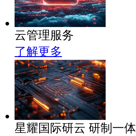
云管理服务
了解更多
星耀国际研云 研制一