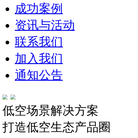
成功案例
资讯与活动
联系我们
加入我们
通知公告
低空场景解决方案
打造低空生态产品圈