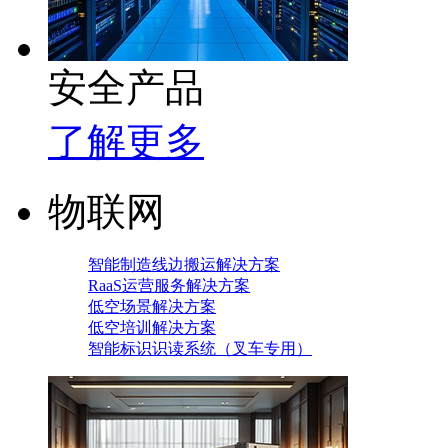
安全产品
了解更多
物联网
智能制造线边搬运解决方案
RaaS运营服务解决方案
低空场景解决方案
低空培训解决方案
智能标识识读系统（叉车专用）