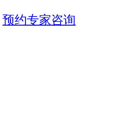
预约专家咨询