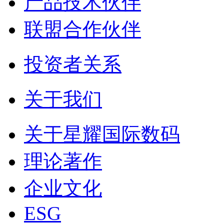
产品技术伙伴
联盟合作伙伴
投资者关系
关于我们
关于星耀国际数码
理论著作
企业文化
ESG