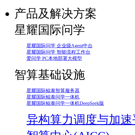
产品及解决方案
星耀国际问学
星耀国际问学 企业级Agent中台
星耀国际问学 智能流程工作台
爱问学 PC本地部署大模型
智算基础设施
星耀国际鲲泰智算服务器
星耀国际鲲泰问学一体机
星耀国际鲲泰问学一体机DeepSeek版
异构算力调度与加速