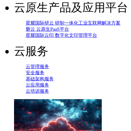
云原生产品及应用平台
星耀国际研云 研制一体化工业互联网解决方案
磐云 云原生PaaS平台
星耀国际云印 数字化文印管理平台
云服务
云管理服务
安全服务
基础架构服务
云应用服务
云培训服务