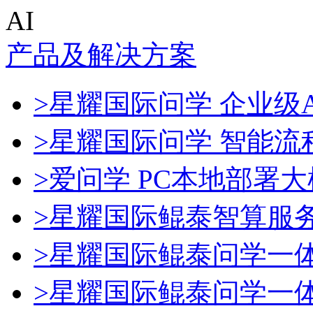
AI
产品及解决方案
>星耀国际问学 企业级A
>星耀国际问学 智能流
>爱问学 PC本地部署
>星耀国际鲲泰智算服
>星耀国际鲲泰问学一
>星耀国际鲲泰问学一体机