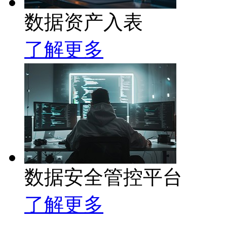
数据资产入表
了解更多
数据安全管控平台
了解更多