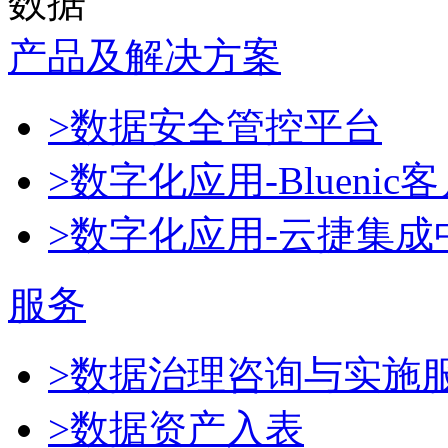
数据
产品及解决方案
>数据安全管控平台
>数字化应用-Blueni
>数字化应用-云捷集成
服务
>数据治理咨询与实施
>数据资产入表