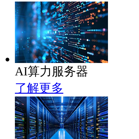
AI算力服务器
了解更多