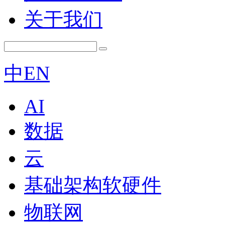
关于我们
中
EN
AI
数据
云
基础架构软硬件
物联网