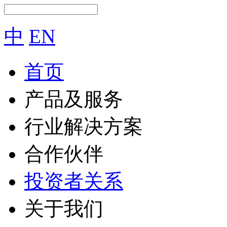
中
EN
首页
产品及服务
行业解决方案
合作伙伴
投资者关系
关于我们