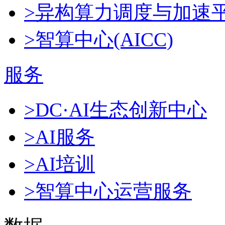
>异构算力调度与加速
>智算中心(AICC)
服务
>DC·AI生态创新中心
>AI服务
>AI培训
>智算中心运营服务