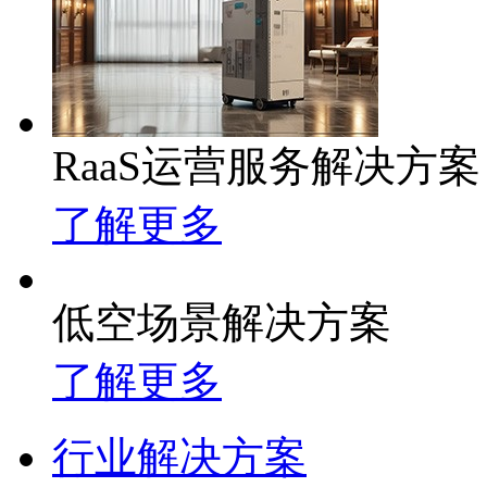
RaaS运营服务解决方案
了解更多
低空场景解决方案
了解更多
行业解决方案