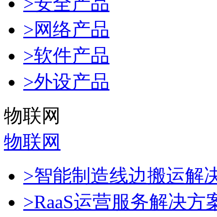
>安全产品
>网络产品
>软件产品
>外设产品
物联网
物联网
>智能制造线边搬运解
>RaaS运营服务解决方