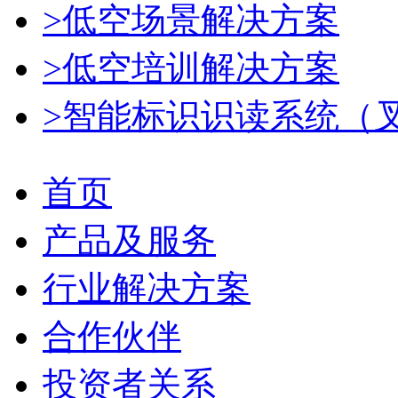
>低空场景解决方案
>低空培训解决方案
>智能标识识读系统（
首页
产品及服务
行业解决方案
合作伙伴
投资者关系