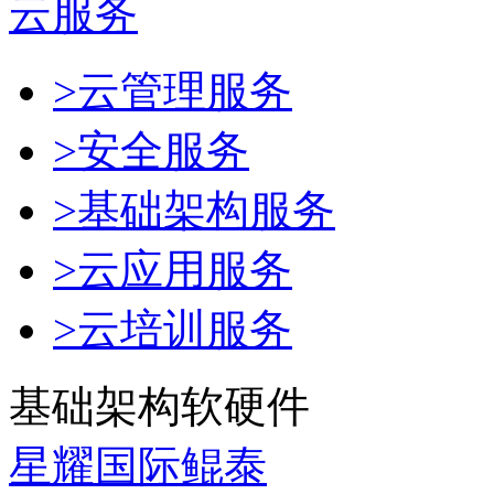
云服务
>云管理服务
>安全服务
>基础架构服务
>云应用服务
>云培训服务
基础架构软硬件
星耀国际鲲泰