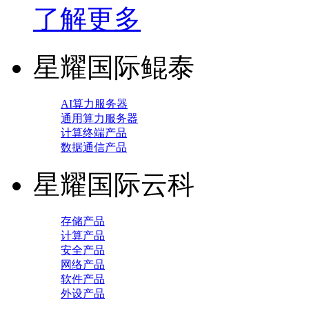
了解更多
星耀国际鲲泰
AI算力服务器
通用算力服务器
计算终端产品
数据通信产品
星耀国际云科
存储产品
计算产品
安全产品
网络产品
软件产品
外设产品