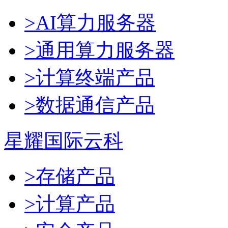
>AI算力服务器
>通用算力服务器
>计算终端产品
>数据通信产品
星耀国际云科
>存储产品
>计算产品