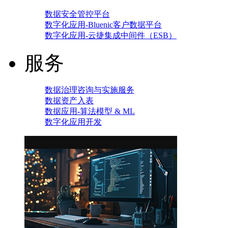
数据安全管控平台
数字化应用-Bluenic客户数据平台
数字化应用-云捷集成中间件（ESB）
服务
数据治理咨询与实施服务
数据资产入表
数据应用-算法模型 & ML
数字化应用开发