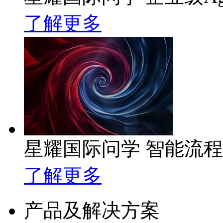
了解更多
星耀国际问学 智能流
了解更多
产品及解决方案