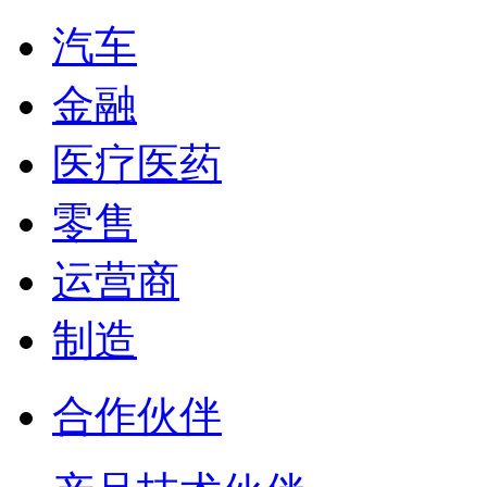
汽车
金融
医疗医药
零售
运营商
制造
合作伙伴